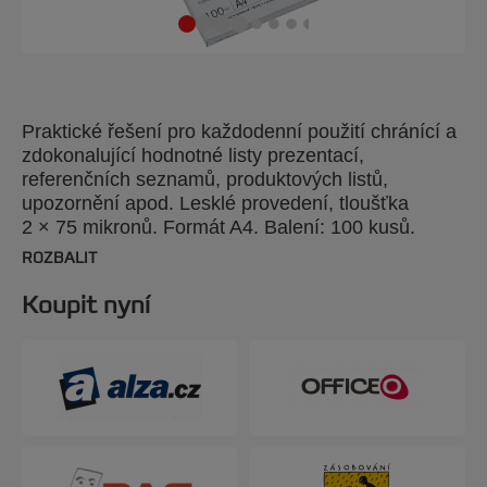
Praktické řešení pro každodenní použití chránící a
zdokonalující hodnotné listy prezentací,
referenčních seznamů, produktových listů,
upozornění apod. Lesklé provedení, tloušťka
2 × 75 mikronů. Formát A4. Balení: 100 kusů.
ROZBALIT
Koupit nyní