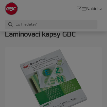
CZ
Nabídka
Laminovací kapsy GBC