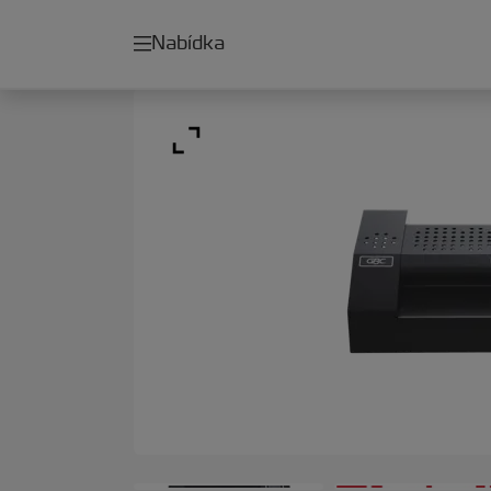
Nabídka