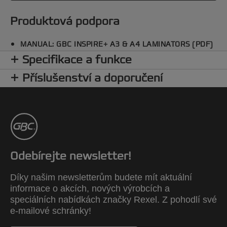
Produktová podpora
MANUAL: GBC INSPIRE+ A3 & A4 LAMINATORS (PDF)
Specifikace a funkce
Příslušenství a doporučení
Odebírejte newsletter!
Díky našim newsletterům budete mít aktuální
informace o akcích, nových výrobcích a
speciálních nabídkách značky Rexel. Z pohodlí své
e-mailové schránky!