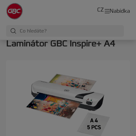
CZ
Nabídka
Laminátor GBC Inspire+ A4