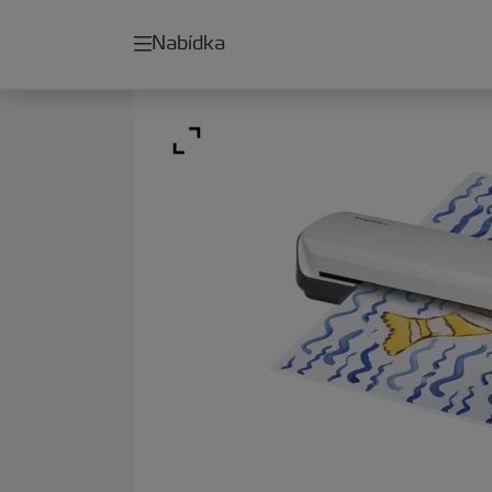
Nabídka