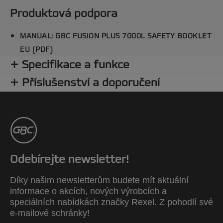
Produktová podpora
MANUAL: GBC FUSION PLUS 7000L SAFETY BOOKLET
EU (PDF)
Specifikace a funkce
Příslušenství a doporučení
Odebírejte newsletter!
Díky našim newsletterům budete mít aktuální
informace o akcích, nových výrobcích a
speciálních nabídkách značky Rexel. Z pohodlí své
e-mailové schránky!