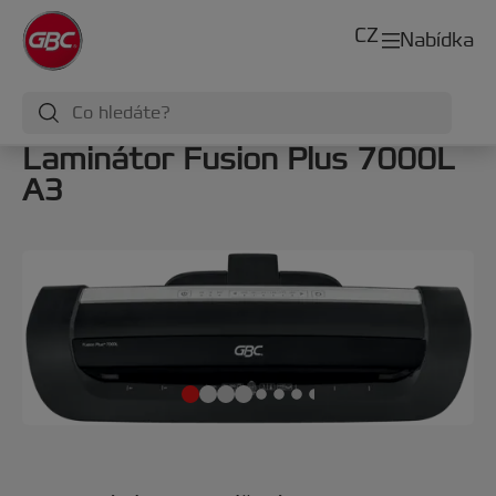
CZ
Nabídka
Laminátor Fusion Plus 7000L
A3