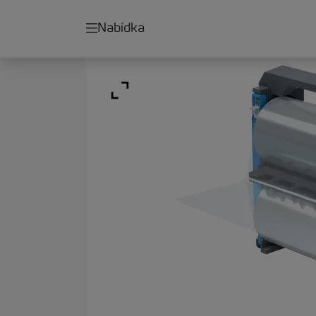
Nabídka