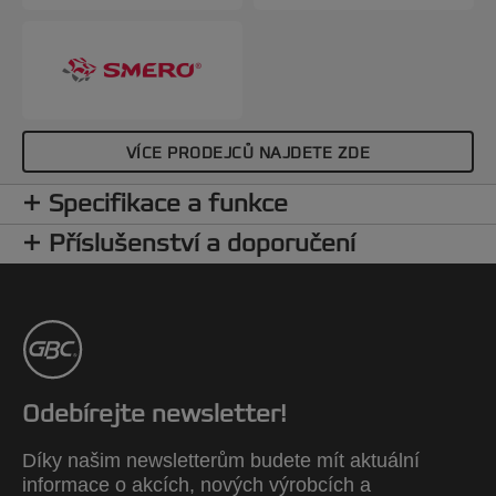
VÍCE PRODEJCŮ NAJDETE ZDE
Specifikace a funkce
Příslušenství a doporučení
Odebírejte newsletter!
Díky našim newsletterům budete mít aktuální
informace o akcích, nových výrobcích a