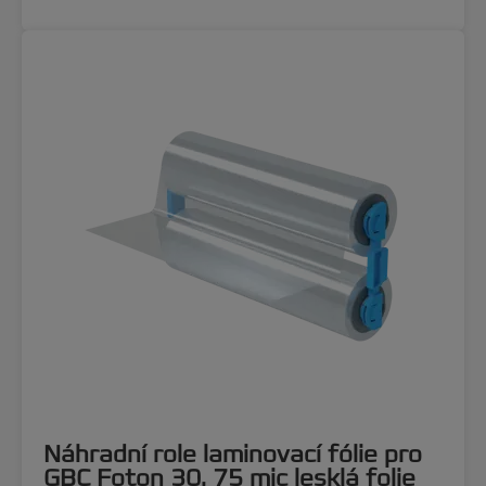
Náhradní role laminovací fólie pro
GBC Foton 30, 75 mic lesklá folie