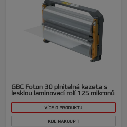
GBC Foton 30 plnitelná kazeta s
lesklou laminovací rolí 125 mikronů
VÍCE O PRODUKTU
KDE NAKOUPIT