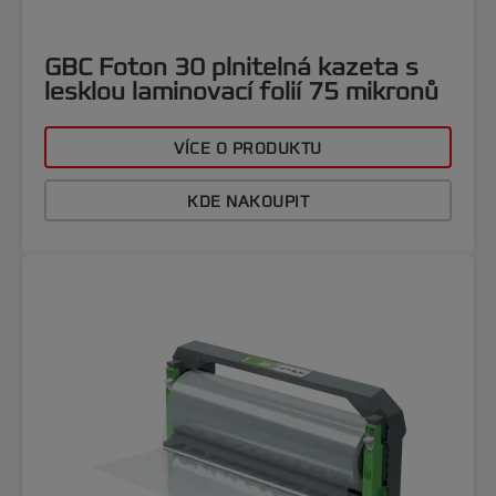
GBC Foton 30 plnitelná kazeta s
lesklou laminovací folií 75 mikronů
VÍCE O PRODUKTU
KDE NAKOUPIT