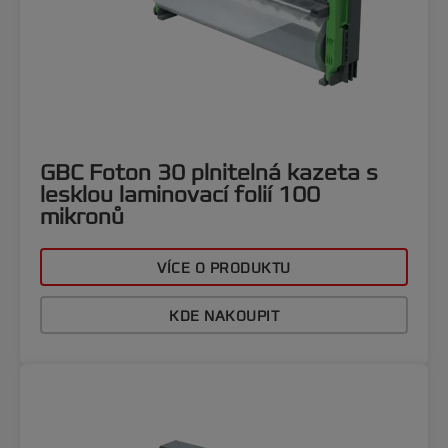
GBC Foton 30 plnitelná kazeta s
lesklou laminovací folií 100
mikronů
VÍCE O PRODUKTU
KDE NAKOUPIT