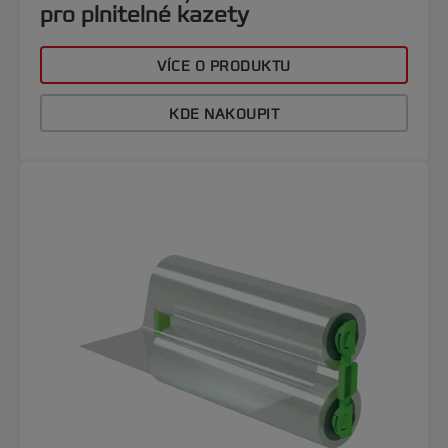
pro plnitelné kazety
VÍCE O PRODUKTU
KDE NAKOUPIT