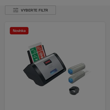
VYBERTE FILTR
Novinka