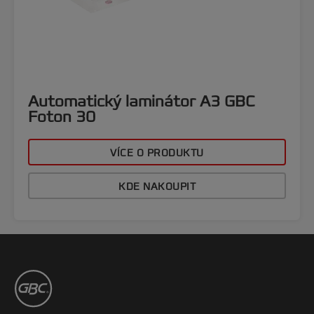
Automatický laminátor A3 GBC
Foton 30
VÍCE O PRODUKTU
KDE NAKOUPIT