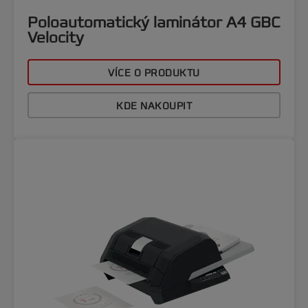
Poloautomatický laminátor A4 GBC
Velocity
VÍCE O PRODUKTU
KDE NAKOUPIT