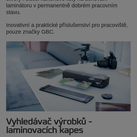
laminátoru v permanentně dobrém pracovním
stavu.
Inovativní a praktické příslušenství pro pracoviště,
pouze značky GBC.
Vyhledávač výrobků -
laminovacích kapes