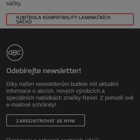
sáčky.
KONTROLA KOMPATIBILITY LAMINAČNÍCH
SÁČKŮ
Odebírejte newsletter!
Díky našim newsletterům budete mít aktuální
informace o akcích, nových výrobcích a
speciálních nabídkách značky Rexel. Z pohodlí své
e-mailové schránky!
ZAREGISTROVAT SE NYNI