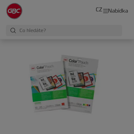
CZ
Nabídka