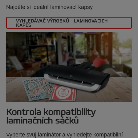
Najděte si ideální laminovací kapsy
VYHLEDÁVAČ VÝROBKŮ - LAMINOVACÍCH
KAPES
Kontrola kompatibility
laminačních sáčků
Vyberte svůj laminátor a vyhledejte kompatibilní